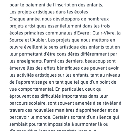
pour le paiement de l’inscription des enfants.
Les projets artistiques dans les écoles
Chaque année, nous développons de nombreux
projets artistiques essentiellement dans les trois
écoles primaires communales d’Evere : Clair-Vivre, la
Source et l’Aubier. Les projets que nous mettons en
œuvre éveillent le sens artistique des enfants tout en
leur permettant d’être considérés différemment par
les enseignants. Parmi ces derniers, beaucoup sont
émerveillés des effets bénéfiques que peuvent avoir
les activités artistiques sur les enfants, tant au niveau
de l’apprentissage en tant que tel que d’un point de
vue comportemental. En particulier, ceux qui
éprouvent des difficultés importantes dans leur
parcours scolaire, sont souvent amenés à se révéler à
travers ces nouvelles manières d’appréhender et de
percevoir le monde. Certains sortent d’un silence qui
semblait pourtant impossible à surmonter là où