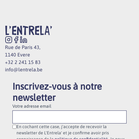
L'ENTRELA'
Rue de Paris 43,
1140 Evere
+32 2 241 15 83
info@lentrela.be
Inscrivez-vous à notre
newsletter
Votre adresse email
En cochant cette case, j'accepte de recevoir la
newsletter de L'Entrela' et je confirme avoir pris