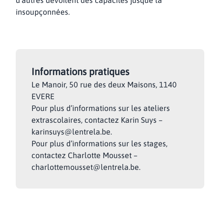
d’autres dévoilent des capacités jusque là
insoupçonnées.
Informations pratiques
Le Manoir, 50 rue des deux Maisons, 1140
EVERE
Pour plus d’informations sur les ateliers
extrascolaires, contactez Karin Suys –
karinsuys@lentrela.be.
Pour plus d’informations sur les stages,
contactez Charlotte Mousset –
charlottemousset@lentrela.be.