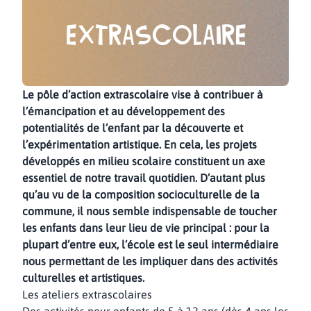
Extrascolaire
Le pôle d’action extrascolaire vise à contribuer à
l’émancipation et au développement des
potentialités de l’enfant par la découverte et
l’expérimentation artistique. En cela, les projets
développés en milieu scolaire constituent un axe
essentiel de notre travail quotidien. D’autant plus
qu’au vu de la composition socioculturelle de la
commune, il nous semble indispensable de toucher
les enfants dans leur lieu de vie principal : pour la
plupart d’entre eux, l’école est le seul intermédiaire
nous permettant de les impliquer dans des activités
culturelles et artistiques.
Les ateliers extrascolaires