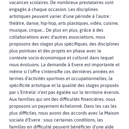
vacances scolaires. De nombreux prestataires sont
engagés à chaque occasion. Les disciplines
artistiques peuvent varier d’une période à l’autre :
théâtre, danse, hip-hop, arts plastiques, vidéo, cuisine,
musique, cirque… De plus en plus, grâce à des
collaborations avec d’autres associations, nous
proposons des stages plus spécifiques, des disciplines
plus pointues et des projets en phase avec le
contexte socio-économique et culturel dans lequel
nous évoluons. La demande à Evere est importante et
même si l’offre s’intensifie ces dernières années en
termes d’activités sportives et occupationnelles, la
spécificité artistique et la qualité des stages proposés
par L’Entrela’ n’est pas égalée sur le territoire éverois.
Aux familles qui ont des difficultés financières, nous
proposons un payement échelonné. Dans les cas les
plus difficiles, nous avons des accords avec la Maison
sociale d’Evere : sous certaines conditions, les
familles en difficulté peuvent bénéficier d’une aide