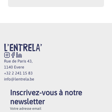
L'ENTRELA'
Rue de Paris 43,
1140 Evere
+32 2 241 15 83
info@lentrela.be
Inscrivez-vous à notre
newsletter
Votre adresse email