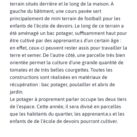
terrain situés derrière et le long de la maison. A
gauche du bâtiment, une cours pavée sert
principalement de mini terrain de football pour les
enfants de l’école de devoirs. Le long de ce terrain a
été aménagé un bac potager, suffisamment haut pour
être cultivé par des apprenant.e.s d’un certain âge :
en effet, ceux-ci peuvent rester assis pour travailler la
terre et semer. De l’autre côté, une parcelle très bien
orientée permet la culture d’une grande quantité de
tomates et de très belles courgettes. Toutes les
constructions sont réalisées en matériaux de
récupération : bac potager, poulailler et abris de
jardin.
Le potager à proprement parler occupe les deux tiers
de l’espace. Cette année, il sera divisé en parcelles
que les habitants du quartier, les apprenant.e.s et les
enfants de de l’école de devoirs pourront cultiver.