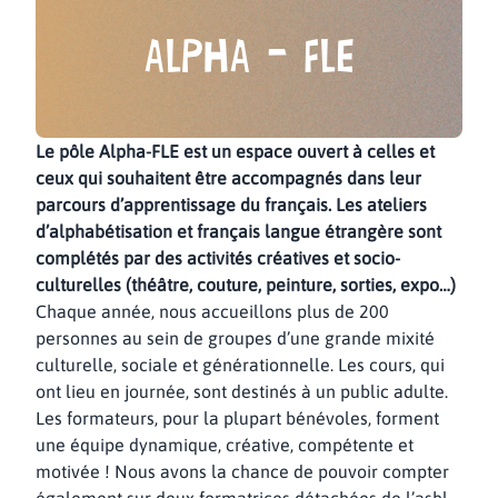
Alpha - Fle
Le pôle Alpha-FLE est un espace ouvert à celles et
ceux qui souhaitent être accompagnés dans leur
parcours d’apprentissage du français. Les ateliers
d’alphabétisation et français langue étrangère sont
complétés par des activités créatives et socio-
culturelles (théâtre, couture, peinture, sorties, expo…)
Chaque année, nous accueillons plus de 200
personnes au sein de groupes d’une grande mixité
culturelle, sociale et générationnelle. Les cours, qui
ont lieu en journée, sont destinés à un public adulte.
Les formateurs, pour la plupart bénévoles, forment
une équipe dynamique, créative, compétente et
motivée ! Nous avons la chance de pouvoir compter