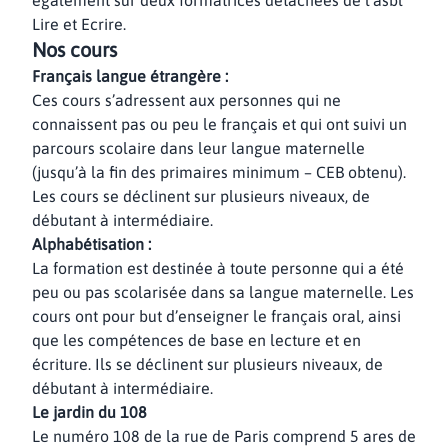
également sur deux formatrices détachées de l’asbl
Lire et Ecrire.
Nos cours
Français langue étrangère :
Ces cours s’adressent aux personnes qui ne
connaissent pas ou peu le français et qui ont suivi un
parcours scolaire dans leur langue maternelle
(jusqu’à la fin des primaires minimum – CEB obtenu).
Les cours se déclinent sur plusieurs niveaux, de
débutant à intermédiaire.
Alphabétisation :
La formation est destinée à toute personne qui a été
peu ou pas scolarisée dans sa langue maternelle. Les
cours ont pour but d’enseigner le français oral, ainsi
que les compétences de base en lecture et en
écriture. Ils se déclinent sur plusieurs niveaux, de
débutant à intermédiaire.
Le jardin du 108
Le numéro 108 de la rue de Paris comprend 5 ares de