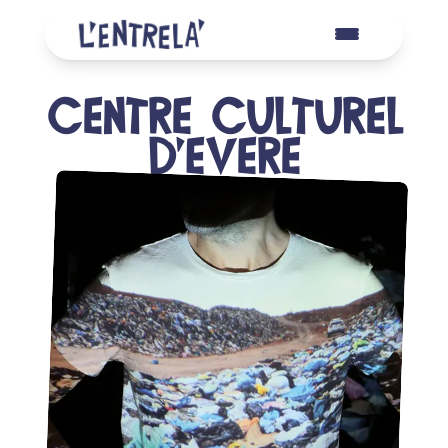
Centre culturel
d'Evere