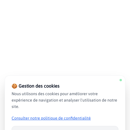
🍪 Gestion des cookies
Nous utilisons des cookies pour améliorer votre
expérience de navigation et analyser l'utilisation de notre
site.
Consulter notre politique de confidentialité