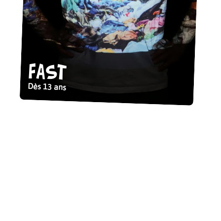
Fast
Dès 13 ans