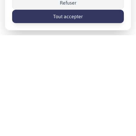
Refuser
Tout accepter