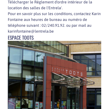
Télécharger le Règlement d'ordre intérieur de la
location des salles de l'Entrela'.
Pour en savoir plus sur les conditions, contactez Karin
Fontaine aux heures de bureau au numéro de
téléphone suivant : 02/240.91.92. ou par mail au
karinfontaine@lentrela.be
ESPACE TOOTS