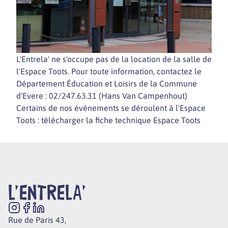
L'Entrela' ne s'occupe pas de la location de la salle de
l'Espace Toots. Pour toute information, contactez le
Département Éducation et Loisirs de la Commune
d’Evere : 02/247.63.31 (Hans Van Campenhout)
Certains de nos évènements se déroulent à l'Espace
Toots : télécharger la fiche technique Espace Toots
L'ENTRELA'
Rue de Paris 43,