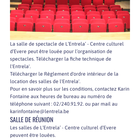
La salle de spectacle de L’Entrela’ - Centre culturel
d’Evere peut être louée pour l’organisation de
spectacles. Télécharger la fiche technique de
l'Entrela'.
Télécharger le Règlement d'ordre intérieur de la
location des salles de l'Entrela'.
Pour en savoir plus sur les conditions, contactez Karin
Fontaine aux heures de bureau au numéro de
téléphone suivant : 02/240.91.92. ou par mail au
karinfontaine@lentrela.be
SALLE DE RÉUNION
Les salles de L’Entrela’ - Centre culturel d’Evere
peuvent être louées.