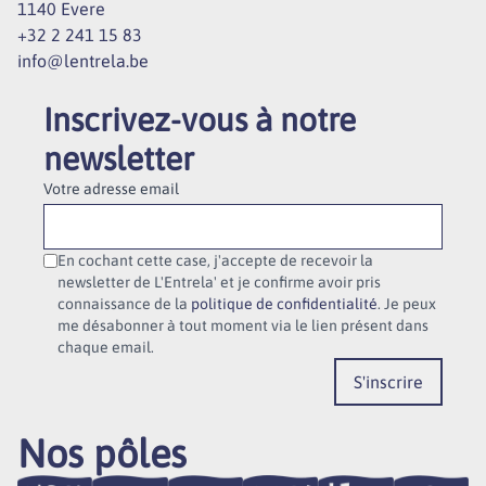
1140 Evere
+32 2 241 15 83
info@lentrela.be
Inscrivez-vous à notre
newsletter
Votre adresse email
En cochant cette case, j'accepte de recevoir la
newsletter de L'Entrela' et je confirme avoir pris
connaissance de la
politique de confidentialité
. Je peux
me désabonner à tout moment via le lien présent dans
chaque email.
S'inscrire
Nos pôles