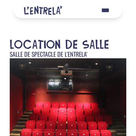
LOCATION DE SALLE
SALLE DE SPECTACLE DE L'ENTRELA'