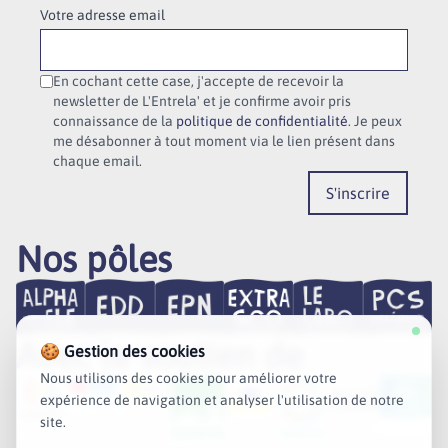
Votre adresse email
En cochant cette case, j'accepte de recevoir la
newsletter de L'Entrela' et je confirme avoir pris
connaissance de la
politique de confidentialité
. Je peux
me désabonner à tout moment via le lien présent dans
chaque email.
S'inscrire
Nos pôles
Avec le soutien de
🍪 Gestion des cookies
Nous utilisons des cookies pour améliorer votre
expérience de navigation et analyser l'utilisation de notre
site.