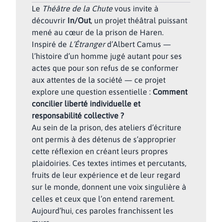
Le
Théâtre de la Chute
vous invite à
découvrir
In/Out
, un projet théâtral puissant
mené au cœur de la prison de Haren.
Inspiré de
L’Étranger
d’Albert Camus —
l’histoire d’un homme jugé autant pour ses
actes que pour son refus de se conformer
aux attentes de la société — ce projet
explore une question essentielle :
Comment
concilier liberté individuelle et
responsabilité collective ?
Au sein de la prison, des ateliers d’écriture
ont permis à des détenus de s’approprier
cette réflexion en créant leurs propres
plaidoiries. Ces textes intimes et percutants,
fruits de leur expérience et de leur regard
sur le monde, donnent une voix singulière à
celles et ceux que l’on entend rarement.
Aujourd’hui, ces paroles franchissent les