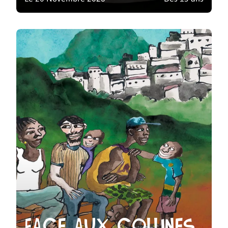
Face aux collines