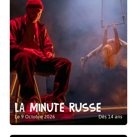
La minute russe
Le 9 Octobre 2026
Dès 14 ans