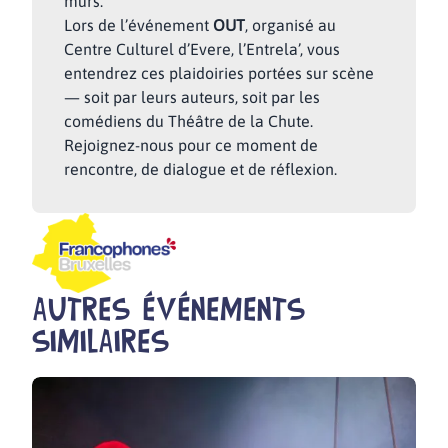
murs.
Lors de l’événement
OUT
, organisé au
Centre Culturel d’Evere, l’Entrela’, vous
entendrez ces plaidoiries portées sur scène
— soit par leurs auteurs, soit par les
comédiens du Théâtre de la Chute.
Rejoignez-nous pour ce moment de
rencontre, de dialogue et de réflexion.
Autres événements
similaires