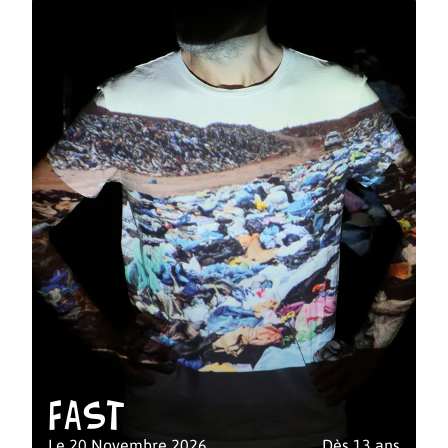
Fast
Le 20 Novembre 2026
Dès 13 ans