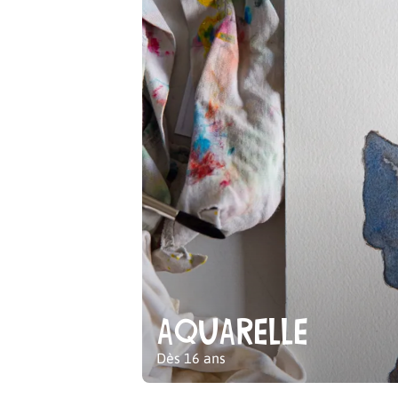
Aquarelle
Dès 16 ans