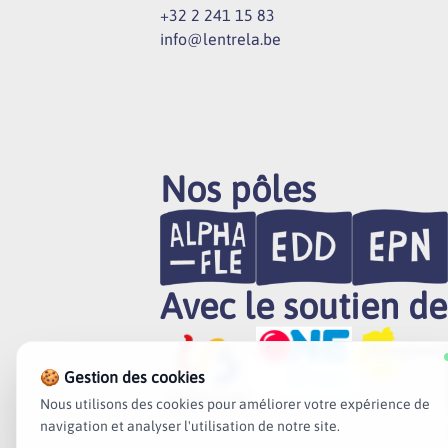
+32 2 241 15 83
info@lentrela.be
Nos pôles
Avec le soutien de
🍪 Gestion des cookies
Nous utilisons des cookies pour améliorer votre expérience de
navigation et analyser l'utilisation de notre site.