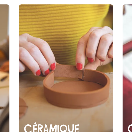
Ateliers Enfants
Céramique