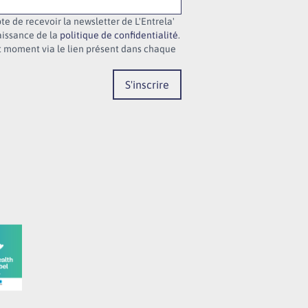
te de recevoir la newsletter de L'Entrela'
aissance de la
politique de confidentialité
.
 moment via le lien présent dans chaque
S'inscrire